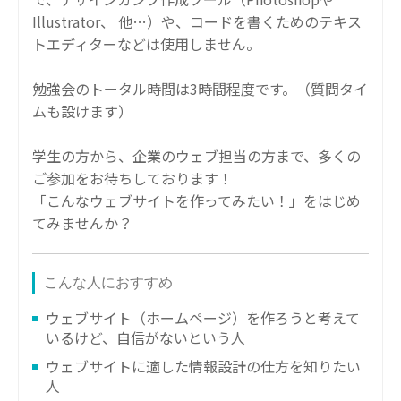
Illustrator、 他…）や、コードを書くためのテキス
トエディターなどは使用しません。
勉強会のトータル時間は3時間程度です。（質問タイ
ムも設けます）
学生の方から、企業のウェブ担当の方まで、多くの
ご参加をお待ちしております！
「こんなウェブサイトを作ってみたい！」をはじめ
てみませんか？
こんな人におすすめ
ウェブサイト（ホームページ）を作ろうと考えて
いるけど、自信がないという人
ウェブサイトに適した情報設計の仕方を知りたい
人