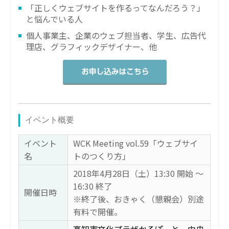
「正しくウェブサイトを作るってなんだろう？」
と悩んでいる人
個人事業主、企業のウェブ担当者、学生、広告代
理店、グラフィックデザイナー、他
イベント概要
イベント
WCK Meeting vol.59「ウェブサイ
名
トのつくり方」
2018年4月28日（土）13:30 開始 〜
16:30 終了
開催日時
※終了後、おきゃく（懇親会）別途
有料で開催。