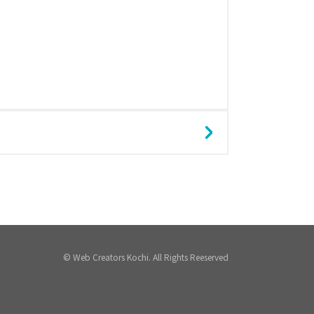
© Web Creators Kochi. All Rights Reeserved