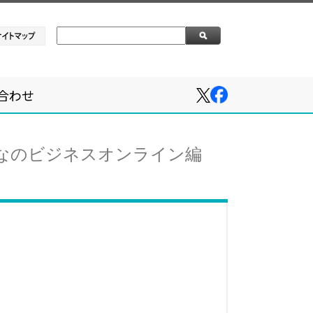
合わせ
～みんなのビジネスオンライン編