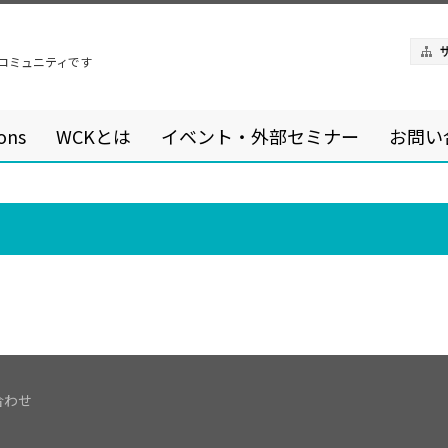
るコミュニティです
ons
WCKとは
イベント・外部セミナー
お問い
合わせ